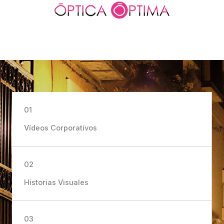
01
Vídeos Corporativos
02
Historias Visuales
03