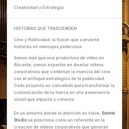
Creatividad y Estrategia
HISTORIAS QUE TRASCIENDEN
Cine y Publicidad: la fusión que convierte
historias en mensajes poderosos.
Somos más que una productora de vídeo en
Alicante; somos expertos en diseñar vídeos
corporativos que combinan la esencia del cine
con el enfoque estratégico de la publicidad.
Cada proyecto es concebido para transformar la
comunicación de tu marca en una experiencia
visual que impacta y conecta.
En un entorno donde la atención es clave,
Seimei
Studio
se posiciona como un referente en la
creación de vídeos corporativos que generan