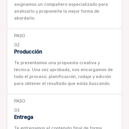
asignamos un compañero especializado para
analizarlo y proponerte la mejor forma de
abordarlo.
PASO
02
Producción
Te presentamos una propuesta creativa y
técnica. Una vez aprobada, nos encargamos de
todo el proceso: planificación, rodaje y edición
para obtener el resultado que estás buscando.
PASO
03
Entrega
Te entregamos el contenido final de forma