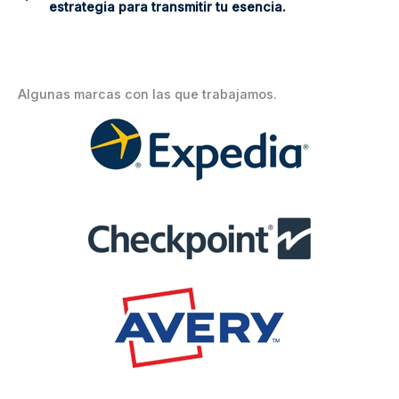
estrategia para transmitir tu esencia.
Algunas marcas con las que trabajamos.