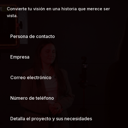
Convierte tu visión en una historia que merece ser
vista.