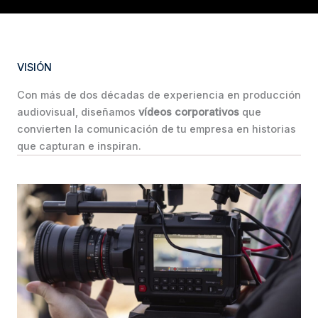
VISIÓN
Con más de dos décadas de experiencia en producción
audiovisual, diseñamos
vídeos corporativos
que
convierten la comunicación de tu empresa en historias
que capturan e inspiran.