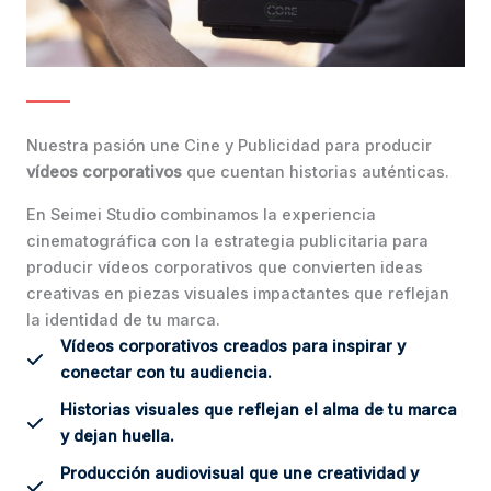
Nuestra pasión une Cine y Publicidad para producir
vídeos corporativos
que cuentan historias auténticas.
En Seimei Studio combinamos la experiencia
cinematográfica con la estrategia publicitaria para
producir vídeos corporativos que convierten ideas
creativas en piezas visuales impactantes que reflejan
la identidad de tu marca.
Vídeos corporativos creados para inspirar y
conectar con tu audiencia.
Historias visuales que reflejan el alma de tu marca
y dejan huella.
Producción audiovisual que une creatividad y